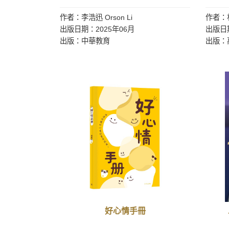
作者：李浩迅 Orson Li
作者：
出版日期：2025年06月
出版日期
出版：中華教育
出版：
好心情手冊