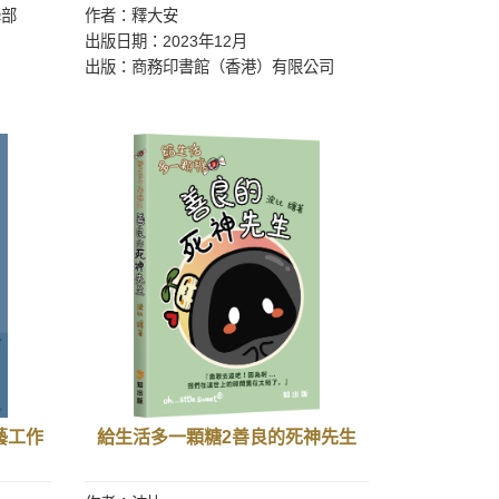
學部
作者：釋大安
出版日期：2023年12月
出版：商務印書館（香港）有限公司
藝工作
給生活多一顆糖2善良的死神先生