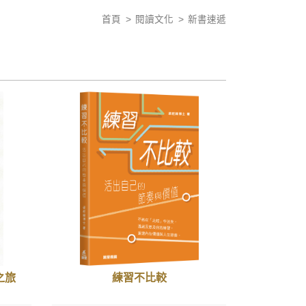
首頁
閱讀文化
新書速遞
之旅
練習不比較