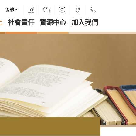
繁體
化
社會責任
資源中心
加入我們