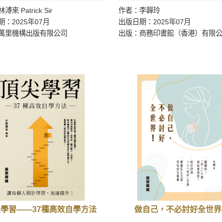
來 Patrick Sir
作者：李韡玲
：2025年07月
出版日期：2025年07月
萬里機構出版有限公司
出版：商務印書館（香港）有限
學習——37種高效自學方法
做自己，不必討好全世界