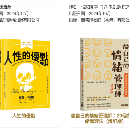
陳浩源
作者：張家朗 等 口述,朱凱勤 撰
：2024年12月
出版日期：2024年10月
萬里機構出版有限公司
出版：商務印書館（香港）有限
人性的優點
做自己的情緒管理師：20個
緒管理法（增訂版）