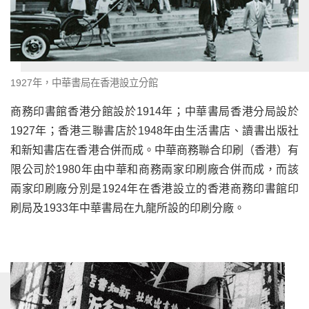
1927年，中華書局在香港設立分館
商務印書館香港分館設於1914年；中華書局香港分局設於
1927年；香港三聯書店於1948年由生活書店、讀書出版社
和新知書店在香港合併而成。中華商務聯合印刷（香港）有
限公司於1980年由中華和商務兩家印刷廠合併而成，而該
兩家印刷廠分別是1924年在香港設立的香港商務印書館印
刷局及1933年中華書局在九龍所設的印刷分廠。