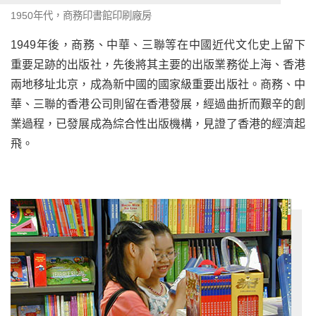
1950年代，商務印書館印刷廠房
1949年後，商務、中華、三聯等在中國近代文化史上留下
重要足跡的出版社，先後將其主要的出版業務從上海、香港
兩地移址北京，成為新中國的國家級重要出版社。商務、中
華、三聯的香港公司則留在香港發展，經過曲折而艱辛的創
業過程，已發展成為綜合性出版機構，見證了香港的經濟起
飛。