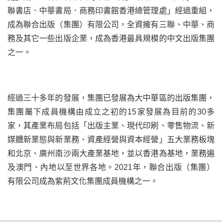
聯書店．中華書局．商務印書館香港總管理處」經過重組，
成為聯合出版（集團）有限公司，全資擁有三聯、中華、商
務及其它一些出版企業，成為香港最具規模的中文出版集團
之一。
經過三十多年的發展，集團已發展為大中華區的出版集團，
集團屬下成員機構由成立之初的15家發展為目前的30多
家，其產業布局包括「
出版主業、現代印刷、零售物流、新
媒體新業態與新業務、資產經營與資本經營」五大業務板塊
和北京、廣州南沙兩大產業基地
，並以香港為基地，業務遍
及澳門、內地以至世界各地。2021年，聯合出版（集團）
有限公司成為紫荊文化集團成員機構之一。