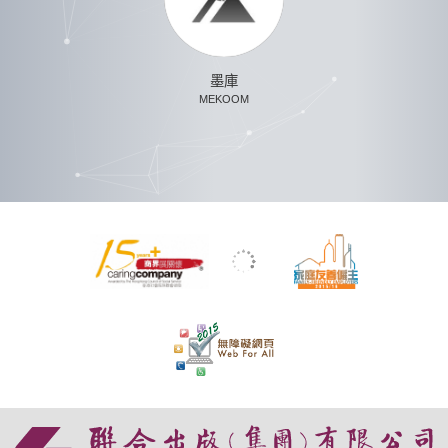
墨庫
MEKOOM