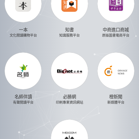
一本
知書
中商進口商城
文化閱讀購物平台
知識服務平台
原版圖書電商平台
名師伴讀
必勝網
橙新聞
有聲閱讀平台
印刷專業資訊網站
新媒體平台