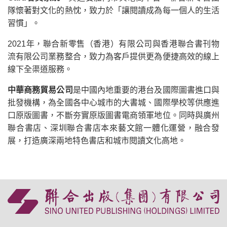
隊懷著對文化的熱忱，致力於「讓閱讀成為每一個人的生活
習慣」。
2021年，聯合新零售（香港）有限公司與香港聯合書刊物
流有限公司業務整合，致力為客戶提供更為便捷高效的線上
線下全渠道服務。
中華商務貿易公司
是中國內地重要的港台及國際圖書進口與
批發機構，為全國各中心城市的大書城、國際學校等供應進
口原版圖書，不斷夯實原版圖書電商領軍地位。同時與廣州
聯合書店、深圳聯合書店本來藝文館一體化運營，融合發
展，打造廣深兩地特色書店和城市閱讀文化高地。