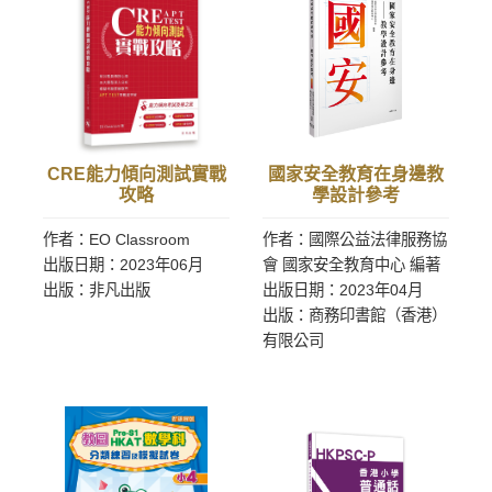
CRE能力傾向測試實戰
國家安全教育在身邊教
攻略
學設計參考
作者：EO Classroom
作者：國際公益法律服務協
出版日期：2023年06月
會 國家安全教育中心 編著
出版：非凡出版
出版日期：2023年04月
出版：商務印書館（香港）
有限公司