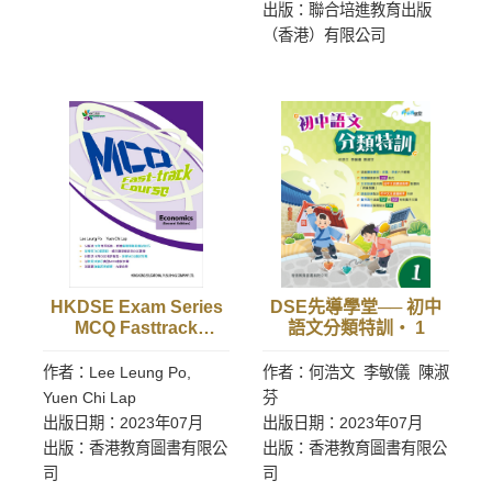
出版：聯合培進教育出版
（香港）有限公司
HKDSE Exam Series
DSE先導學堂── 初中
MCQ Fasttrack
語文分類特訓‧ 1
Course: Economics
(Second Edition)
作者：Lee Leung Po,
作者：何浩文 李敏儀 陳淑
Yuen Chi Lap
芬
出版日期：2023年07月
出版日期：2023年07月
出版：香港教育圖書有限公
出版：香港教育圖書有限公
司
司