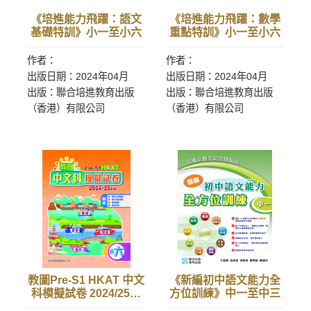
《培進能力飛躍：語文
《培進能力飛躍：數學
基礎特訓》小一至小六
重點特訓》小一至小六
作者：
作者：
出版日期：2024年04月
出版日期：2024年04月
出版：聯合培進教育出版
出版：聯合培進教育出版
（香港）有限公司
（香港）有限公司
教圖Pre-S1 HKAT 中文
《新編初中語文能力全
科模擬試卷 2024/25年
方位訓練》中一至中三
版 小六