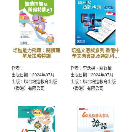
培進能力飛躍：閱讀理
培進文憑試系列 香港中
解及策略特訓
學文憑資訊及通訊科技
模擬試卷（試卷一）
作者：
作者：李沃樑、關智權
出版日期：2024年07月
出版日期：2024年07月
出版：聯合培進教育出版
出版：聯合培進教育出版
（香港）有限公司
（香港）有限公司