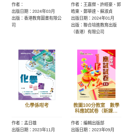
作者：
作者：王嘉傑、許經豪、郭
出版日期：2024年03月
皓東、鄭華達、蘇淑貞
出版：香港教育圖書有限公
出版日期：2024年01月
司
出版：聯合培進教育出版
（香港）有限公司
化學係咁考
教圖100分教室 數學
科應試試卷（新課程
版）1下
作者：孟日雄
作者：編輯出版部
出版日期：2023年11月
出版日期：2023年09月