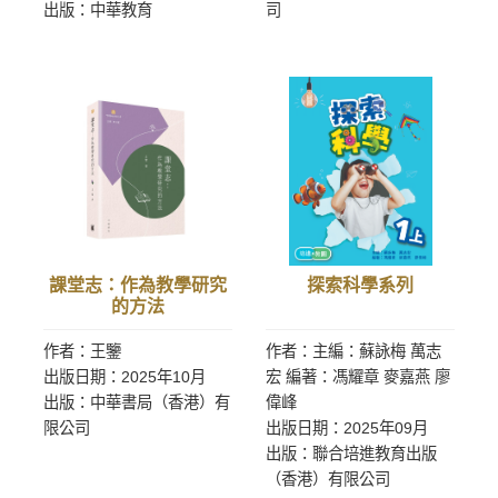
出版：中華教育
司
課堂志：作為教學研究
探索科學系列
的方法
作者：王鑒
作者：主編：蘇詠梅 萬志
出版日期：2025年10月
宏 編著：馮耀章 麥嘉燕 廖
出版：中華書局（香港）有
偉峰
限公司
出版日期：2025年09月
出版：聯合培進教育出版
（香港）有限公司