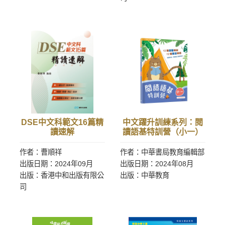
DSE中文科範文16篇精
中文躍升訓練系列：閱
讀速解
讀語基特訓營（小一）
作者：曹順祥
作者：中華書局教育編輯部
出版日期：2024年09月
出版日期：2024年08月
出版：香港中和出版有限公
出版：中華教育
司