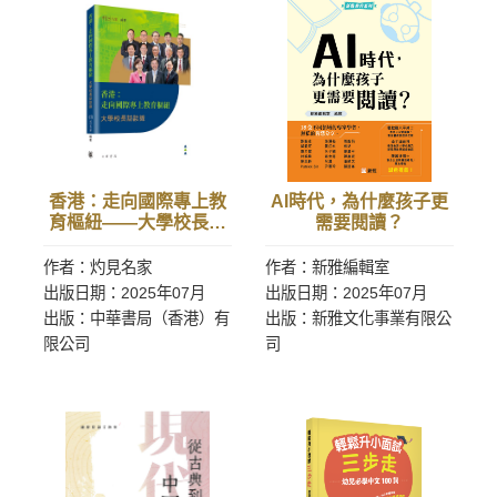
香港：走向國際專上教
AI時代，為什麼孩子更
育樞紐——大學校長訪
需要閱讀？
談錄
作者：灼見名家
作者：新雅編輯室
出版日期：2025年07月
出版日期：2025年07月
出版：中華書局（香港）有
出版：新雅文化事業有限公
限公司
司