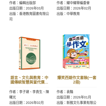
作者：編輯出版部
作者：耀中耀華編委會
出版日期：2026年03月
出版日期：2026年02月
出版：香港教育圖書有限公
出版：中華教育
司
語言、文化與教育：中
爆笑西遊作文套裝(一套
國傳統智慧與當代價值
2冊)
的對話與轉化
作者：李子建、李貴生、陳
作者：袁豔
曙光
出版日期：2026年01月
出版日期：2026年02月
出版：新雅文化事業有限公