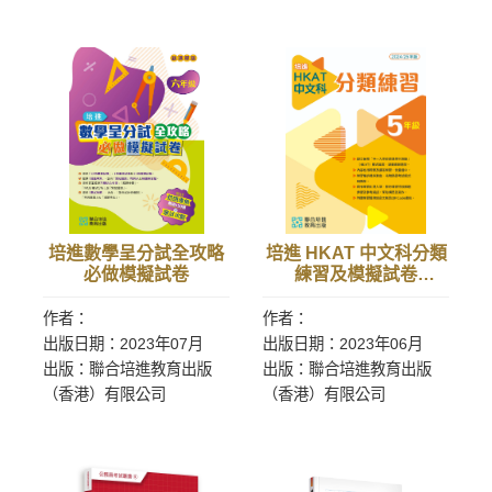
培進數學呈分試全攻略
培進 HKAT 中文科​分類
必做模擬試卷
練習及模擬試卷
（2024/25年版）
作者：
作者：
出版日期：2023年07月
出版日期：2023年06月
出版：聯合培進教育出版
出版：聯合培進教育出版
（香港）有限公司
（香港）有限公司