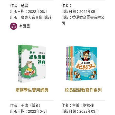
作者：楚雲
作者：
出版日期：2022年06月
出版日期：2022年05月
出版：廣東大音音像出版社
出版：香港教育圖書有限公
司
有聲書
商務學生實用詞典
校長爺爺教寫作系列
作者：王濤（編者）
作者：主編：謝振強
出版日期：2022年04月
出版日期：2022年03月