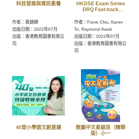
科技發展與資訊素養
HKDSE Exam Series
DRQ Fast-track
Course: Economics
(Second Edition)
作者：黃錦輝
作者：Fione Chiu, Karen
出版日期：2022年07月
To, Raymond Kwok
出版：香港教育圖書有限公
出版日期：2022年07月
司
出版：香港教育圖書有限公
司
40堂小學語文創意課
教圖中文星級班（精華
版）小一