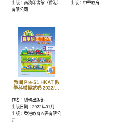
出版：商務印書館（香港）
出版：中華教育
有限公司
教圖 Pre-S1 HKAT 數
學科模擬試卷 2022/23
年版 小 6
作者：編輯出版部
出版日期：2022年01月
出版：香港教育圖書有限公
司