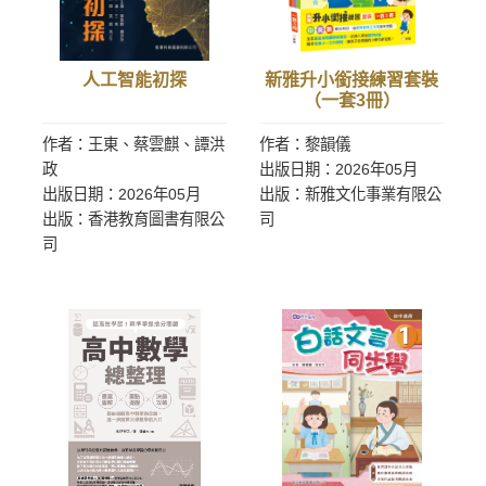
人工智能初探
新雅升小銜接練習套裝
（一套3冊）
作者：王東、蔡雲麒、譚洪
作者：黎韻儀
政
出版日期：2026年05月
出版日期：2026年05月
出版：新雅文化事業有限公
出版：香港教育圖書有限公
司
司