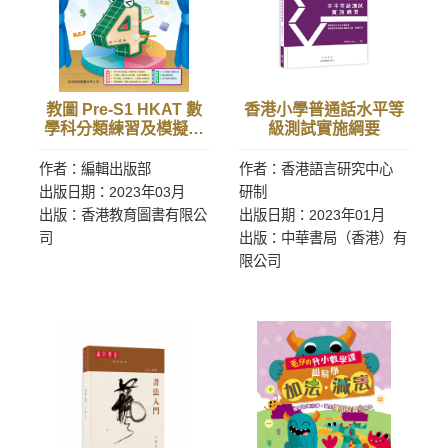
教圖 Pre-S1 HKAT 數
香港小學普通話水平等
學科分類練習及模擬試
級測試實施綱要
卷（新課程版）小4
作者：編輯出版部
作者：香港語言研究中心
出版日期：2023年03月
研制
出版：香港教育圖書有限公
出版日期：2023年01月
司
出版：中華書局（香港）有
限公司