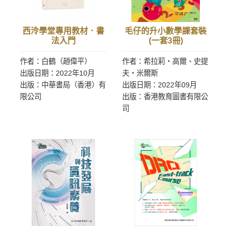
西泠學堂專用教材．書
毛仔的升小數學課套裝
法入門
(一套3冊)
作者：白鶴（趙偉平）
作者：希拉莉‧高爾、史提
出版日期：2022年10月
夫‧米爾斯
出版：中華書局（香港）有
出版日期：2022年09月
限公司
出版：香港教育圖書有限公
司