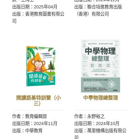
出版日期：2025年04月
出版：聯合培進教育出版
出版：香港教育圖書有限公
（香港）有限公司
司
閱讀語基特訓營（小
中學物理總整理
三）
作者：教育編輯部
作者：永野裕之
出版日期：2024年11月
出版日期：2024年10月
出版：中華教育
出版：萬里機構出版有限公
司