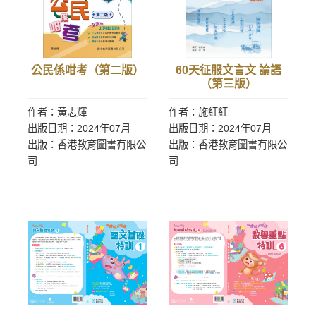
公民係咁考（第二版）
60天征服文言文 論語
（第三版）
作者：黃志輝
作者：施紅紅
出版日期：2024年07月
出版日期：2024年07月
出版：香港教育圖書有限公
出版：香港教育圖書有限公
司
司