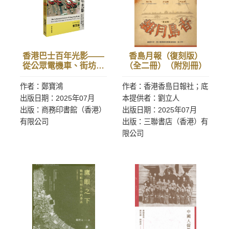
香港巴士百年光影——
香島月報（復刻版）
從公眾電機車、街坊汽
（全二冊）（附別冊）
車到巴士
作者：鄭寶鴻
作者：香港香島日報社；底
出版日期：2025年07月
本提供者：劉立人
出版：商務印書館（香港）
出版日期：2025年07月
有限公司
出版：三聯書店（香港）有
限公司