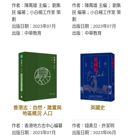
作者：陳萬雄 主編； 劉集
作者：陳萬雄 主編； 劉集
民 編著；小白楊工作室 策
民 編著；小白楊工作室 策
劃
劃
出版日期：2023年07月
出版日期：2023年07月
出版：中華教育
出版：中華教育
香港志：自然‧建置與
英國史
地區概況 人口
作者：香港地方志中心編纂
作者：錢乘旦、許潔明
出版日期：2023年07月
出版日期：2023年06月