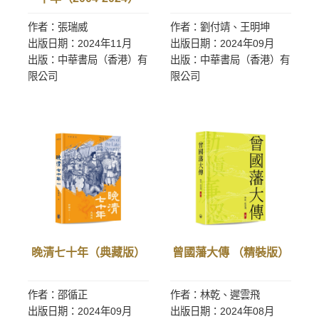
作者：張瑞威
作者：劉付靖、王明坤
出版日期：2024年11月
出版日期：2024年09月
出版：中華書局（香港）有
出版：中華書局（香港）有
限公司
限公司
晚清七十年（典藏版）
曾國藩大傳 （精裝版）
作者：邵循正
作者：林乾、遲雲飛
出版日期：2024年09月
出版日期：2024年08月