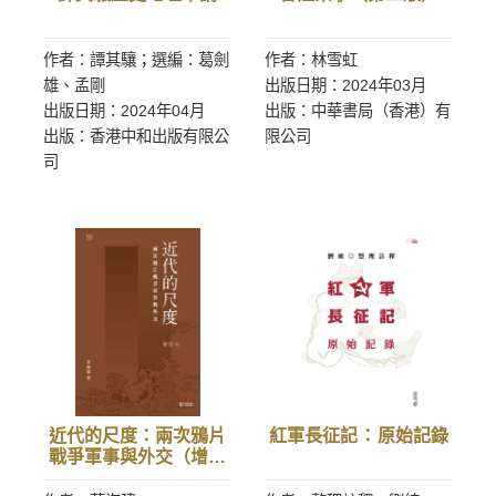
作者：譚其驤；選編：葛劍
作者：林雪虹
雄、孟剛
出版日期：2024年03月
出版日期：2024年04月
出版：中華書局（香港）有
出版：香港中和出版有限公
限公司
司
近代的尺度：兩次鴉片
紅軍長征記 ： 原始記錄
戰爭軍事與外交（增訂
本）