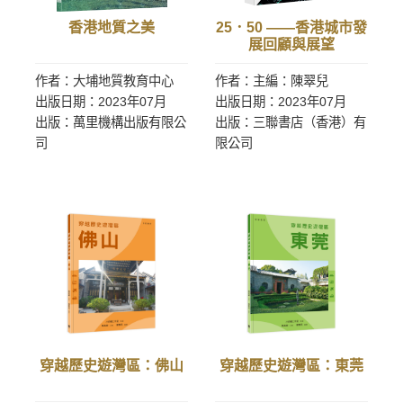
香港地質之美
25．50 ——香港城市發
展回顧與展望
作者：大埔地質教育中心
作者：主編：陳翠兒
出版日期：2023年07月
出版日期：2023年07月
出版：萬里機構出版有限公
出版：三聯書店（香港）有
司
限公司
穿越歷史遊灣區：佛山
穿越歷史遊灣區：東莞