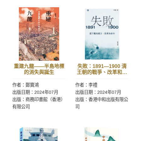
重建九龍——半島地標
失敗：1891—1900 清
的消失與誕生
王朝的戰爭、改革和排
外
作者：鄭寶鴻
作者：李禮
出版日期：2024年07月
出版日期：2024年07月
出版：商務印書館（香港）
出版：香港中和出版有限公
有限公司
司