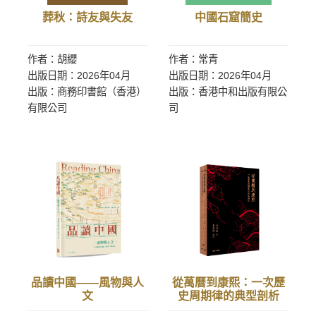
葬秋：詩友與失友
中國石窟簡史
作者：胡纓
作者：常青
出版日期：2026年04月
出版日期：2026年04月
出版：商務印書館（香港）
出版：香港中和出版有限公
有限公司
司
品讀中國——風物與人
從萬曆到康熙：一次歷
文
史周期律的典型剖析