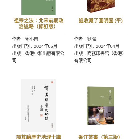
祖宗之法：北宋前期政
誰收藏了圓明園 (平)
治述略（修訂版）
作者：鄧小南
作者：劉陽
出版日期：2024年05月
出版日期：2024年04月
出版：香港中和出版有限公
出版：商務印書館（香港）
司
有限公司
譚其驤歷史地理十講
香江茶事（第三版）