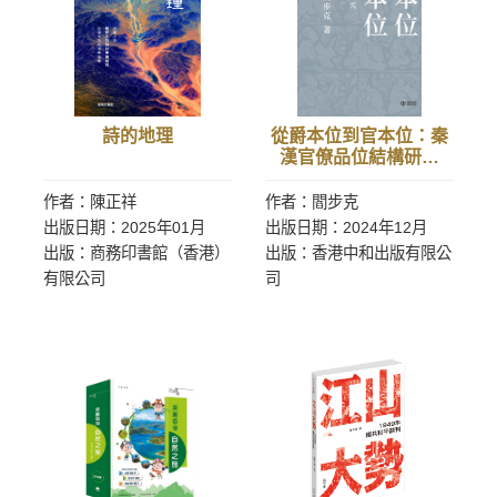
詩的地理
從爵本位到官本位：秦
漢官僚品位結構研究
（增補本）
作者：陳正祥
作者：閻步克
出版日期：2025年01月
出版日期：2024年12月
出版：商務印書館（香港）
出版：香港中和出版有限公
有限公司
司