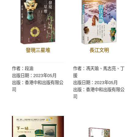
發現三星堆
長江文明
作者：段渝
作者：馮天瑜、馬志亮、丁
出版日期：2023年05月
援
出版：香港中和出版有限公
出版日期：2023年05月
司
出版：香港中和出版有限公
司