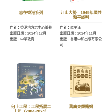
志在香港系列
江山大勢—1949年國共
和平談判
作者：香港地方志中心編著
作者：羅平漢
出版日期：2024年12月
出版日期：2024年11月
出版：中華教育
出版：香港中和出版有限公
司
何止工程：工程拓展二
舊廣東煙賭娼
十年（2004-2024）