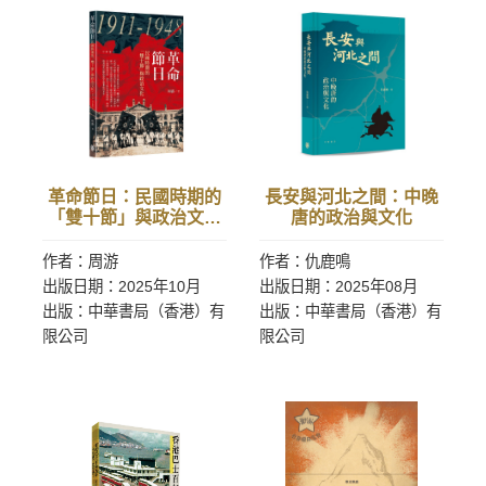
革命節日：民國時期的
長安與河北之間：中晚
「雙十節」與政治文化
唐的政治與文化
（1911—1948）
作者：周游
作者：仇鹿鳴
出版日期：2025年10月
出版日期：2025年08月
出版：中華書局（香港）有
出版：中華書局（香港）有
限公司
限公司