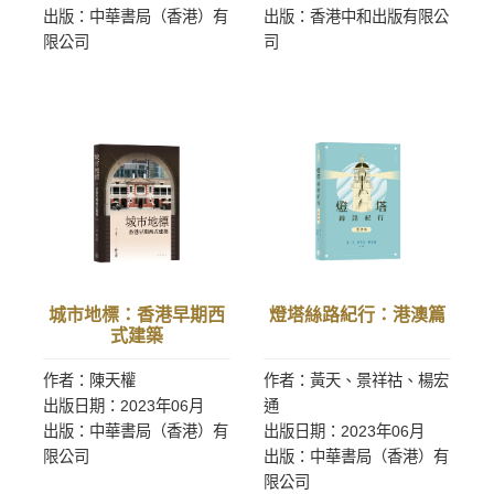
出版：中華書局（香港）有
出版：香港中和出版有限公
限公司
司
城市地標：香港早期西
燈塔絲路紀行：港澳篇
式建築
作者：陳天權
作者：黃天、景祥祜、楊宏
出版日期：2023年06月
通
出版：中華書局（香港）有
出版日期：2023年06月
限公司
出版：中華書局（香港）有
限公司