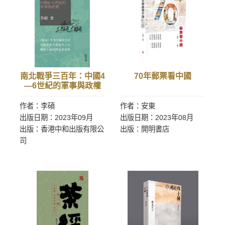
南北戰爭三百年：中國4
70年郵票看中國
—6世紀的軍事與政權
作者：李碩
作者：安東
出版日期：2023年09月
出版日期：2023年08月
出版：香港中和出版有限公
出版：開明書店
司