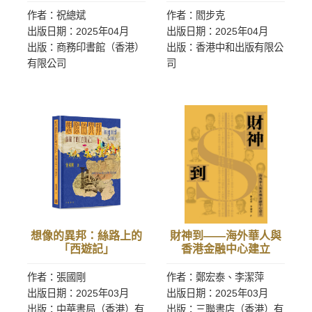
二版）
作者：祝總斌
作者：閻步克
出版日期：2025年04月
出版日期：2025年04月
出版：商務印書館（香港）
出版：香港中和出版有限公
有限公司
司
想像的異邦：絲路上的
財神到——海外華人與
「西遊記」
香港金融中心建立
作者：張國剛
作者：鄭宏泰、李潔萍
出版日期：2025年03月
出版日期：2025年03月
出版：中華書局（香港）有
出版：三聯書店（香港）有