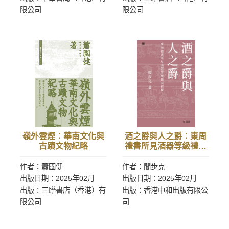
限公司
限公司
嶺外雲煙：華南文化與
酒之爵與人之爵：東周
古蹟文物紀略
禮書所見酒器等級禮制
初探
作者：蕭國健
作者：閻步克
出版日期：2025年02月
出版日期：2025年02月
出版：三聯書店（香港）有
出版：香港中和出版有限公
限公司
司