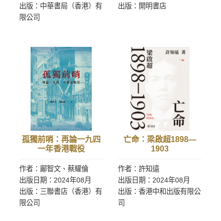
出版：中華書局（香港）有
出版：開明書店
限公司
孤獨前哨：再論一九四
亡命：梁啟超1898—
一年香港戰役
1903
作者：鄺智文、蔡耀倫
作者：許知遠
出版日期：2024年08月
出版日期：2024年08月
出版：三聯書店（香港）有
出版：香港中和出版有限公
限公司
司