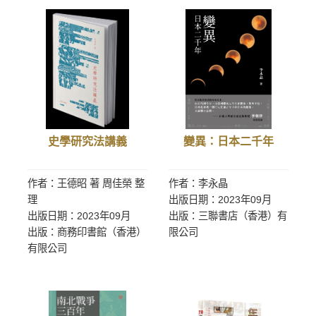
史學研究法講義
變異：日本二千年
作者：王德昭 著 周佳榮 整
作者：李永晶
理
出版日期：2023年09月
出版日期：2023年09月
出版：三聯書店（香港）有
出版：商務印書館（香港）
限公司
有限公司