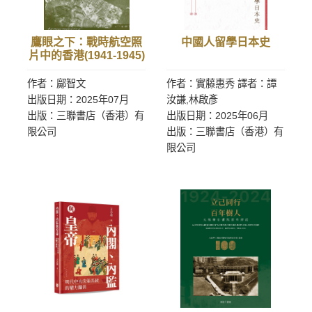
鷹眼之下：戰時航空照
中國人留學日本史
片中的香港(1941-1945)
作者：鄺智文
作者：實藤惠秀 譯者：譚
出版日期：2025年07月
汝謙,林啟彥
出版：三聯書店（香港）有
出版日期：2025年06月
限公司
出版：三聯書店（香港）有
限公司