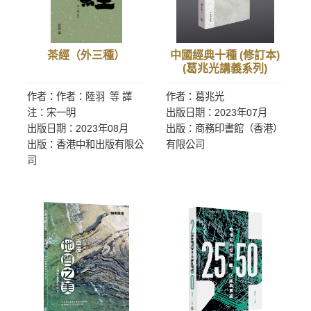
茶經（外三種）
中國經典十種 (修訂本)
(葛兆光講義系列)
作者：作者：陸羽 等 譯
作者：葛兆光
注：宋一明
出版日期：2023年07月
出版日期：2023年08月
出版：商務印書館（香港）
出版：香港中和出版有限公
有限公司
司