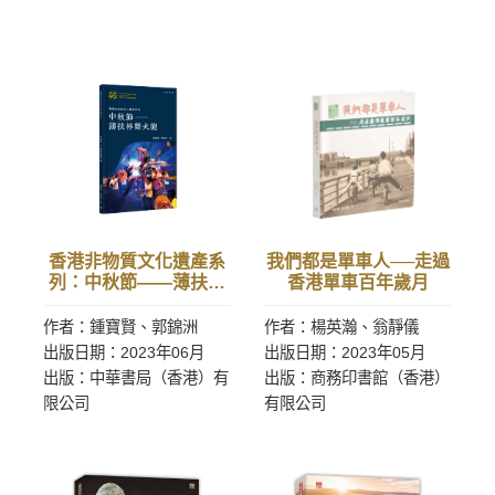
香港非物質文化遺產系
我們都是單車人──走過
列：中秋節——薄扶林
香港單車百年歲月
舞火龍
作者：鍾寶賢、郭錦洲
作者：楊英瀚、翁靜儀
出版日期：2023年06月
出版日期：2023年05月
出版：中華書局（香港）有
出版：商務印書館（香港）
限公司
有限公司