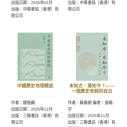
出版日期：2026年02月
出版：中華書局（香港）有
出版：中華書局（香港）有
限公司
限公司
中國歷史地理概述
未知古，焉知今？——
一個歷史老師的自白
作者：鄒逸麟
作者：蘇基朗 編者：張曉
出版日期：2025年12月
宇
出版：三聯書店（香港）有
出版日期：2025年11月
限公司
出版：三聯書店（香港）有