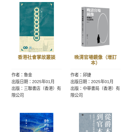
香港社會掌故叢談
晚清官場鏡像（增訂
本）
作者：魯金
作者：邱捷
出版日期：2025年01月
出版日期：2025年01月
出版：三聯書店（香港）有
出版：中華書局（香港）有
限公司
限公司