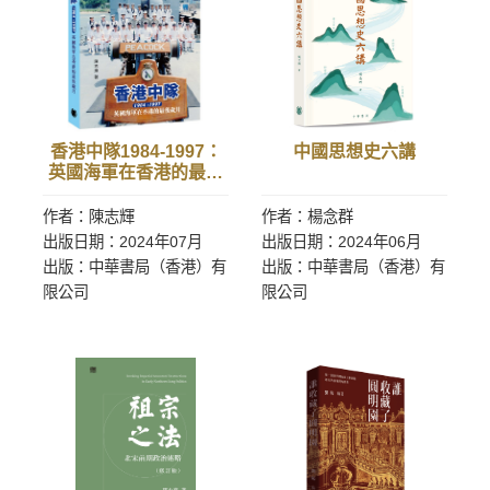
香港中隊1984-1997：
中國思想史六講
英國海軍在香港的最後
歲月
作者：陳志輝
作者：楊念群
出版日期：2024年07月
出版日期：2024年06月
出版：中華書局（香港）有
出版：中華書局（香港）有
限公司
限公司