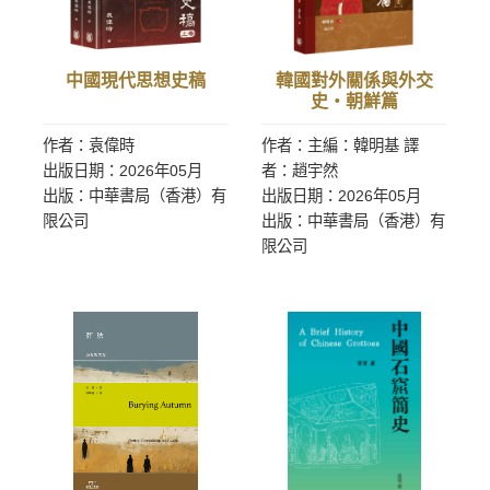
中國現代思想史稿
韓國對外關係與外交
史‧朝鮮篇
作者：袁偉時
作者：主編：韓明基 譯
出版日期：2026年05月
者：趙宇然
出版：中華書局（香港）有
出版日期：2026年05月
限公司
出版：中華書局（香港）有
限公司