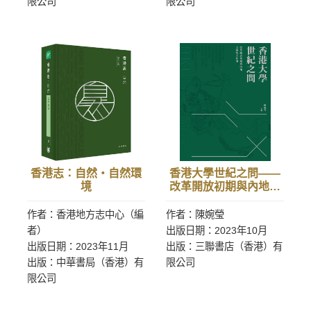
限公司
限公司
香港志：自然‧自然環
香港大學世紀之問——
境
改革開放初期與內地交
流的人和事
作者：香港地方志中心（編
作者：陳婉瑩
者）
出版日期：2023年10月
出版日期：2023年11月
出版：三聯書店（香港）有
出版：中華書局（香港）有
限公司
限公司