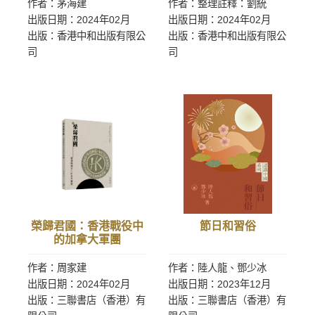
作者：茅海建
作者：整理註釋：劉統
出版日期：2024年02月
出版日期：2024年02月
出版：香港中和出版有限公
出版：香港中和出版有限公
司
司
榮歸君國：香港戰役中
節日和習俗
的加拿大軍團
作者：周家建
作者：陸人龍、鄧少冰
出版日期：2024年02月
出版日期：2023年12月
出版：三聯書店（香港）有
出版：三聯書店（香港）有