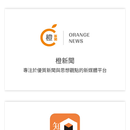
橙新聞
專注於優質新聞與思想觀點的新媒體平台