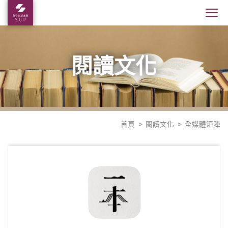
閱讀文化
首頁
閱讀文化
全媒體矩陣