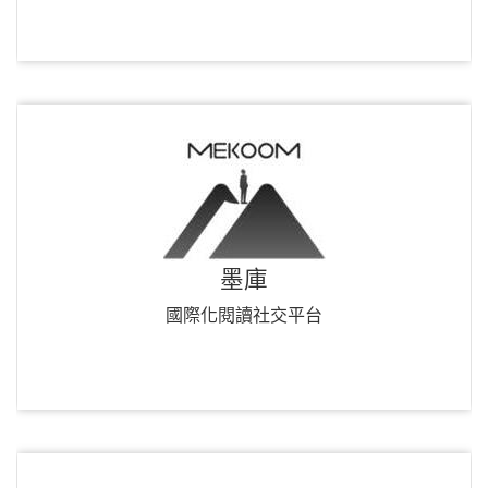
墨庫
國際化閱讀社交平台