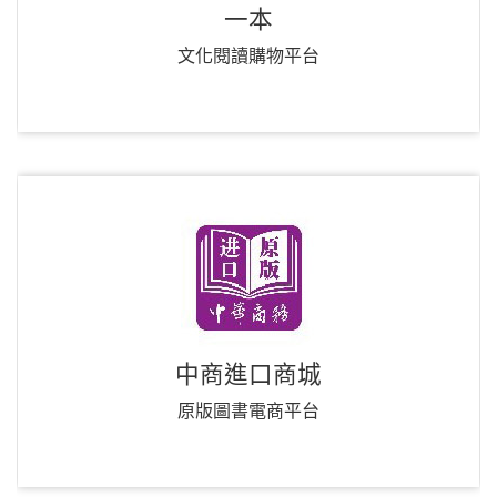
一本
文化閱讀購物平台
中商進口商城
原版圖書電商平台