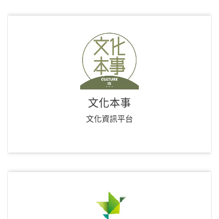
文化本事
文化資訊平台