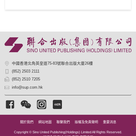
中國香港北角英皇道75-83號聯合出版大廈26樓
(852) 2503 2111
(852) 2510 7205
info@sup.com.hk
關於我們
網站地圖
聯繫我們
版權及免責聲明
重要消息
Copyright © Sino United Publishing(Holdings) Limited All Rights Reserved.