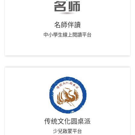
名師伴讀
中小學生線上閱讀平台
传统文化圆桌派
少兒啟蒙平台