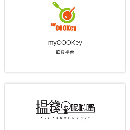
myCOOKey
飲食平台