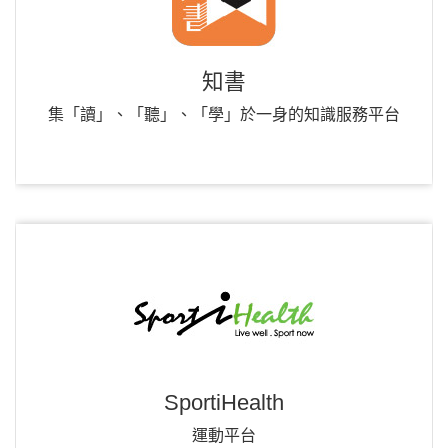
知書
集「讀」、「聽」、「學」於一身的知識服務平台
SportiHealth
運動平台