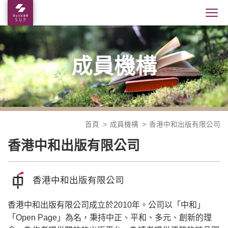
成員機構
首頁
成員機構
香港中和出版有限公司
香港中和出版有限公司
香港中和出版有限公司
香港中和出版有限公司成立於2010年。公司以「中和」
「Open Page」為名，秉持中正、平和、多元、創新的理