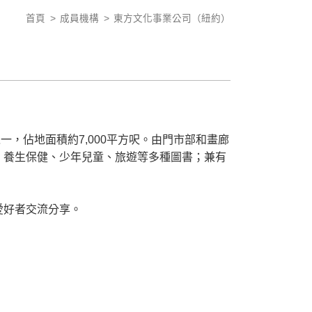
首頁
成員機構
東方文化事業公司（紐約）
一，佔地面積約7,000平方呎。由門市部和畫廊
、養生保健、少年兒童、旅遊等多種圖書；兼有
愛好者交流分享。