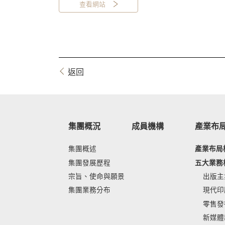
查看網站
返回
集團概況
成員機構
產業布
集團概述
產業布局
集團發展歷程
五大業務
宗旨、使命與願景
出版主
集團業務分布
現代印
零售發
新媒體