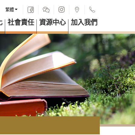
繁體
化
社會責任
資源中心
加入我們