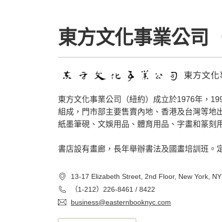
東方文化事業公司
東方文化
東方文化事業公司（紐約）成立於1976年，1
組成，門市部主要售賣內地、香港及台灣等地
紙墨筆硯、文娛用品、體育用品、字畫和篆刻
書店設有畫廊，長年舉辦書法及國畫培訓班。
13-17 Elizabeth Street, 2nd Floor, New York, N
（1-212）226-8461 / 8422
business@easternbooknyc.com