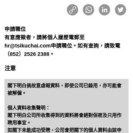
申請職位
有意應徵者，請將個人履歷電郵至
hr@tsikuchai.com申請職位。如有查詢，請致電
（852）2526 2388。
注意
閣下明白倘故意虛報資料，即使公司已錄用，亦可能會
被解僱。
個人資料收集聲明：
閣下明白公司所收集得到的資料將會絕對保密及只用作
聘用事宜。
如閣下未能成功受聘，公司會把閣下的個人資料由該申