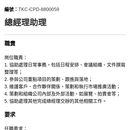
編號：
TKC-CPD-8800059
總經理助理
職責
崗位職責：
1. 協助處理日常事務，包括日程安排、會議組織、文件撰寫
整理等；
2. 參與公司重點項目的策劃、跟進與落地；
3. 維護客戶、合作夥伴關係，策劃和執行市場推廣活動；
4. 策劃和組織公司內部及外部活動，如展覽、拍賣會等；
5. 協助處理其他完成總經理交辦的其他相關工作。
要求
任職要求：