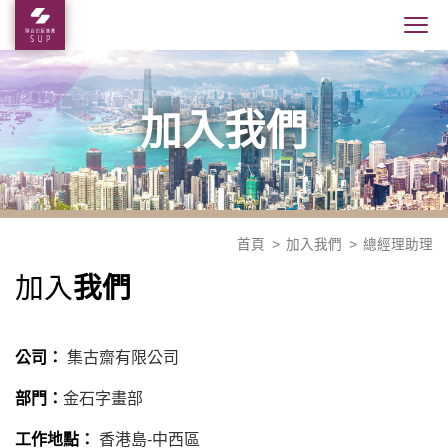
加入我們
首頁
加入我們
總經理助理
我們
加入
公司：
集古齋有限公司
部門：
金石字畫部
工作地點：
香港島-中西區