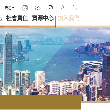
繁體
化
社會責任
資源中心
加入我們