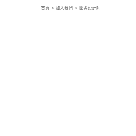
首頁
加入我們
圖書設計師