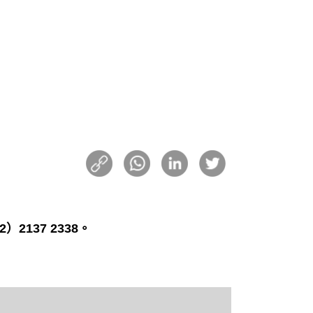
2137 2338。