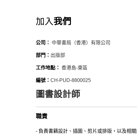
我們
加入
公司：
中華書局（香港）有限公司
部門：
出版部
工作地點：
香港島-東區
編號：
CH-PUD-8800025
圖書設計師
職責
- 負責書籍設計、插圖、剪片或排版，以及相