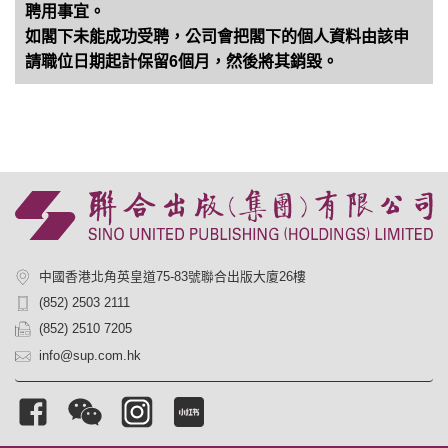
聘用事宜。
如閣下未能成功受聘，公司會把閣下的個人資料由該申
請職位日期起計保留6個月，然後將其銷毀。
中國香港北角英皇道75-83號聯合出版大廈26樓
(852) 2503 2111
(852) 2510 7205
info@sup.com.hk