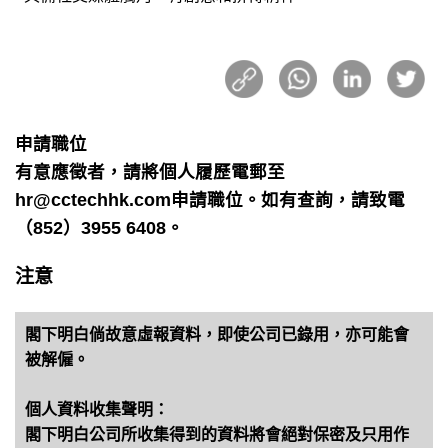
申請職位
有意應徵者，請將個人履歷電郵至
hr@cctechhk.com申請職位。如有查詢，請致電
（852）3955 6408。
注意
閣下明白倘故意虛報資料，即使公司已錄用，亦可能會
被解僱。
個人資料收集聲明：
閣下明白公司所收集得到的資料將會絕對保密及只用作