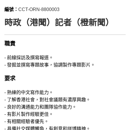
編號：
CCT-ORN-8800003
時政（港聞）記者（橙新聞）
職責
- 前線採訪及撰寫報道。
- 發掘並撰寫專題故事，協調製作專題影片。
要求
- 熟練的中文寫作能力。
- 了解香港社會，對社會議題有濃厚興趣。
- 良好的溝通能力和團隊協作能力。
- 有影片製作經驗更佳。
- 有相關經驗者優先。
- 具備社交媒體觸角，有創意和拼博精神。