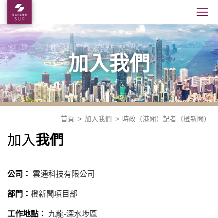
加入我們
首頁
加入我們
時政（港聞）記者（橙新聞）
我們
加入
公司：
雲通科技有限公司
部門：
橙新聞項目部
工作地點：
九龍-深水埗區