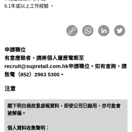
6.1年或以上工作經驗 。
申請職位
有意應徵者，請將個人履歷電郵至
recruit@supretail.com.hk申請職位。如有查詢，請
致電（852）2963 5300。
注意
閣下明白倘故意虛報資料，即使公司已錄用，亦可能會
被解僱。
個人資料收集聲明：