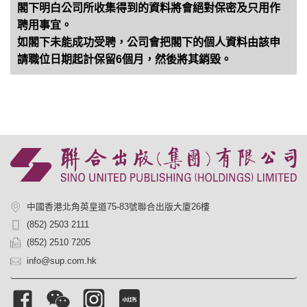
閣下明白公司所收集得到的資料將會絕對保密及只用作
聘用事宜。
如閣下未能成功受聘，公司會把閣下的個人資料由該申
請職位日期起計保留6個月，然後將其銷毀。
中國香港北角英皇道75-83號聯合出版大廈26樓
(852) 2503 2111
(852) 2510 7205
info@sup.com.hk