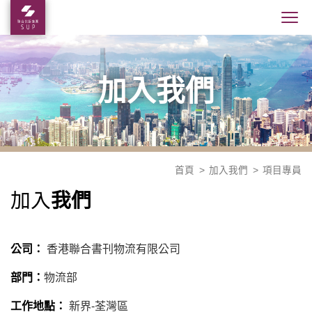
加入我們
首頁
加入我們
項目專員
我們
加入
公司：
香港聯合書刊物流有限公司
部門：
物流部
工作地點：
新界-荃灣區