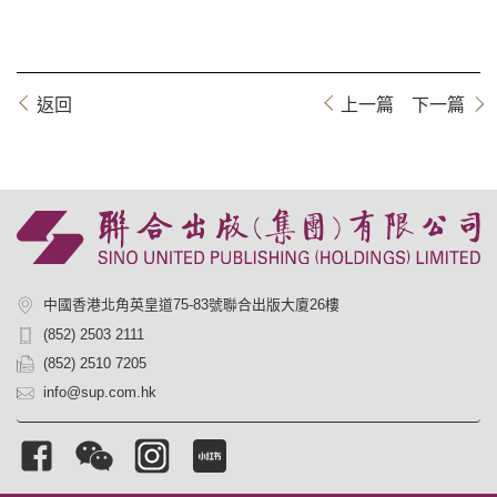
返回
上一篇
下一篇
中國香港北角英皇道75-83號聯合出版大廈26樓
(852) 2503 2111
(852) 2510 7205
info@sup.com.hk