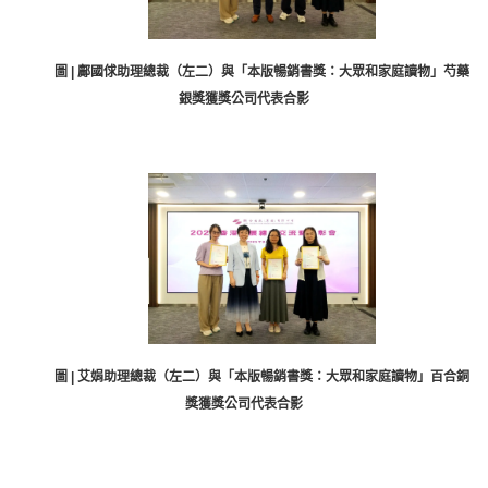
圖 | 鄺國俅助理總裁（左二）與「本版暢銷書獎：大眾和家庭讀物」芍藥
銀獎獲獎公司代表合影
圖 | 艾娟助理總裁（左二）與「本版暢銷書獎：大眾和家庭讀物」百合銅
獎獲獎公司代表合影