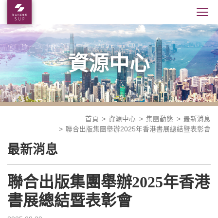
資源中心
首頁
資源中心
集團動態
最新消息
聯合出版集團舉辦2025年香港書展總結暨表彰會
最新消息
聯合出版集團舉辦2025年香港
書展總結暨表彰會