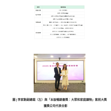
圖 | 李家駒副總裁（左）與「本版暢銷書獎：大眾和家庭讀物」紫荊大獎
獲獎公司代表合影