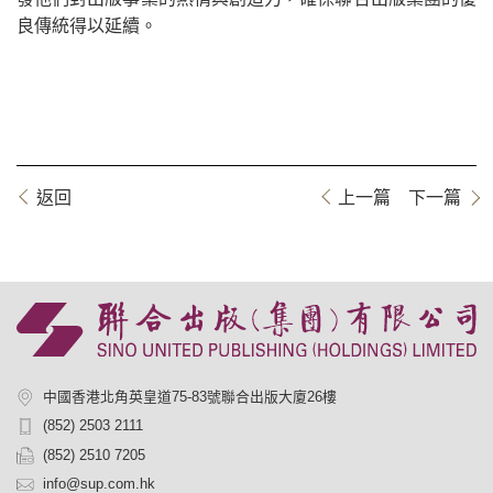
良傳統得以延續。
返回
上一篇
下一篇
中國香港北角英皇道75-83號聯合出版大廈26樓
(852) 2503 2111
(852) 2510 7205
info@sup.com.hk