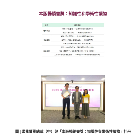
本版暢銷書獎：知識性和學術性讀物
圖 | 梁兆賢副總裁（中）與「本版暢銷書獎：知識性與學術性讀物」牡丹