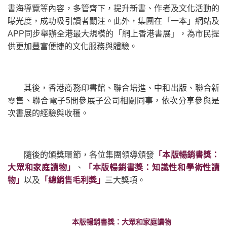
書海導覽等內容，多管齊下，提升新書、作者及文化活動的
曝光度，成功吸引讀者關注。此外，集團在「一本」網站及
APP同步舉辦全港最大規模的「網上香港書展」，為市民提
供更加豐富便捷的文化服務與體驗。
其後，香港商務印書館、聯合培進、中和出版、聯合新
零售、聯合電子5間參展子公司相關同事，依次分享參與是
次書展的經驗與收穫。
隨後的頒獎環節，各位集團領導頒發
「本版暢銷書獎：
大眾和家庭讀物」
、
「本版暢銷書獎：知識性和學術性讀
物」
以及
「總銷售毛利獎」
三大獎項。
本版暢銷書獎：大眾和家庭讀物