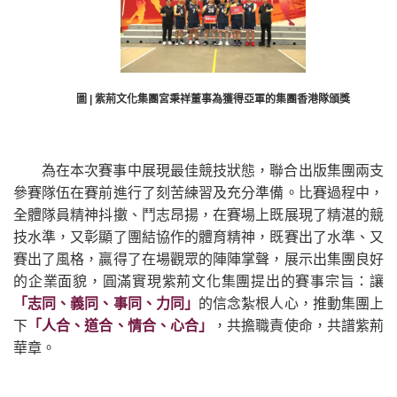
圖 | 紫荊文化集團宮秉祥董事為獲得亞軍的集團香港隊頒獎
為在本次賽事中展現最佳競技狀態，聯合出版集團兩支
參賽隊伍在賽前進行了刻苦練習及充分準備。比賽過程中，
全體隊員精神抖擻、鬥志昂揚，在賽場上既展現了精湛的競
技水準，又彰顯了團結協作的體育精神，既賽出了水準、又
賽出了風格，贏得了在場觀眾的陣陣掌聲，展示出集團良好
的企業面貌，圓滿實現紫荊文化集團提出的賽事宗旨：讓
「志同、義同、事同、力同」
的信念紮根人心，推動集團上
下
「人合、道合、情合、心合」
，共擔職責使命，共譜紫荊
華章。