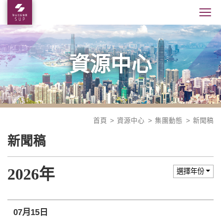
資源中心
首頁
資源中心
集團動態
新聞稿
新聞稿
2026年
選擇年份
07月15日