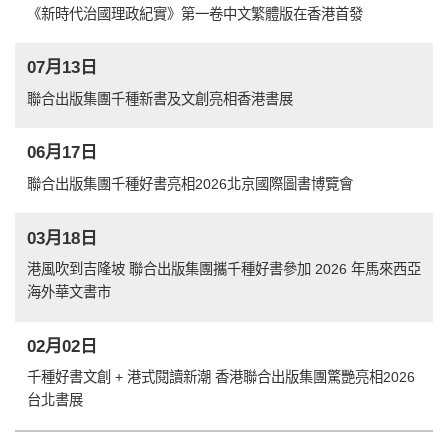
《新時代治國理政紀實》第一卷中文繁體版在香港首發
07月13日
聯合出版集團千種新書及文創亮相香港書展
06月17日
聯合出版集團千種好書亮相2026北京國際圖書博覽會
03月18日
港風吹到吉隆坡 聯合出版集團攜千種好書參加 2026 年馬來西亞
海外華文書市
02月02日
千種好書文創 + 港式閱讀新潮 香港聯合出版集團驚艷亮相2026
台北書展