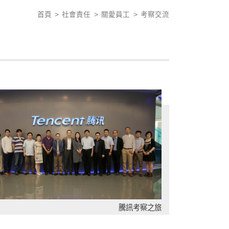
首頁
社會責任
關愛員工
考察交流
。
騰訊考察之旅