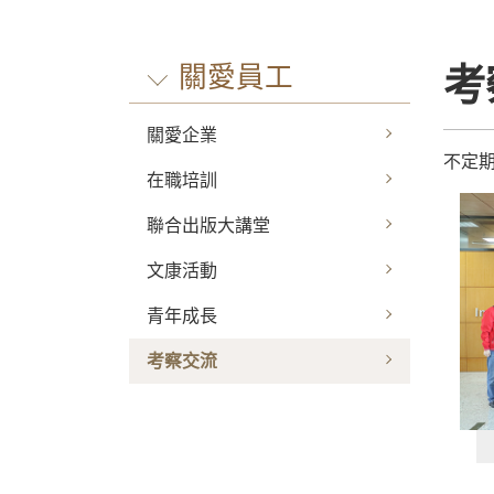
關愛員工
考
關愛企業
不定
在職培訓
聯合出版大講堂
文康活動
青年成長
考察交流