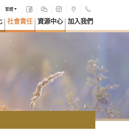
繁體
化
社會責任
資源中心
加入我們