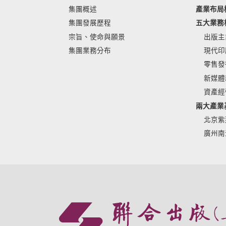
集團概述
產業布局
集團發展歷程
五大業務
宗旨、使命與願景
出版主
集團業務分布
現代印
零售發
新媒體
資產經
兩大產業
北京紫
廣州南