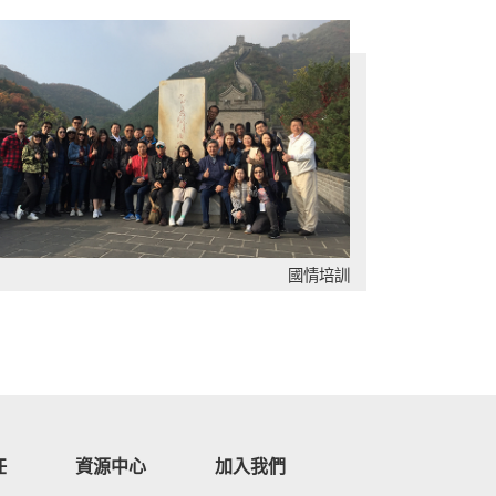
國情培訓
任
資源中心
加入我們