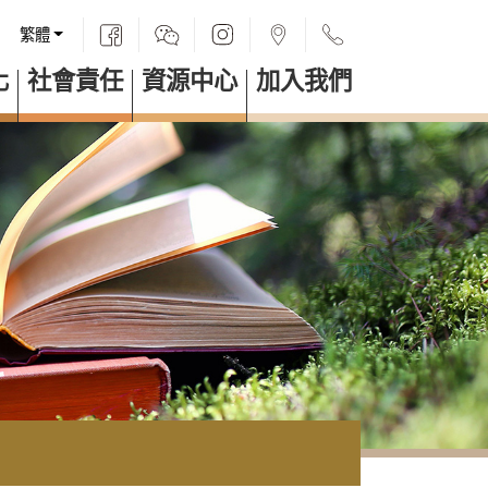
繁體
化
社會責任
資源中心
加入我們