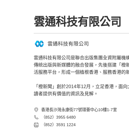
雲通科技有限公司
雲通科技有限公司
雲通科技有限公司是聯合出版集團全資附屬機構
傳統出版與新媒體的融合發展，先後搭建「橙新聞」
活服務平台，形成一個植根香港、服務香港的
「橙新聞」創於2014年12月，立足香港，
讀者提供有價值的資訊及見解。
香港長沙灣永康街77號環薈中心10樓1-7室
（852）3955 6480
（852）3591 1224