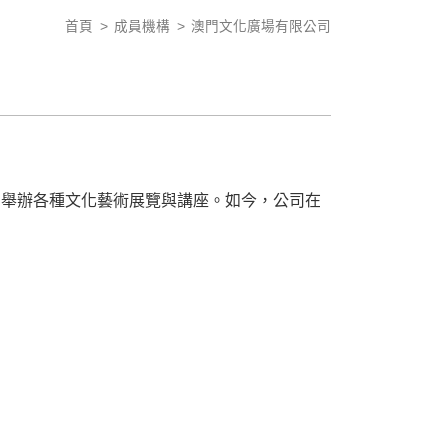
首頁
成員機構
澳門文化廣場有限公司
經常舉辦各種文化藝術展覽與講座。如今，公司在