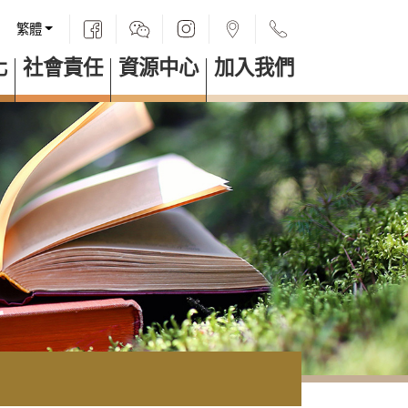
繁體
化
社會責任
資源中心
加入我們