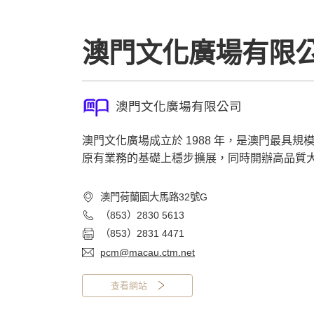
澳門文化廣場有限
澳門文化廣場有限公司
澳門文化廣場成立於 1988 年，是澳門最
原有業務的基礎上穩步擴展，同時開辦高品質
澳門荷蘭園大馬路32號G
（853）2830 5613
（853）2831 4471
pcm@macau.ctm.net
查看網站