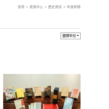
首頁
資源中心
歷史資訊
年度新聞
選擇年份