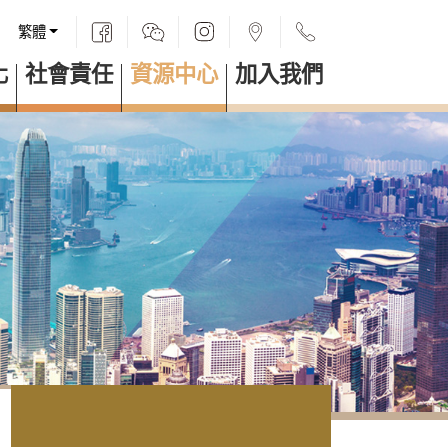
繁體
化
社會責任
資源中心
加入我們