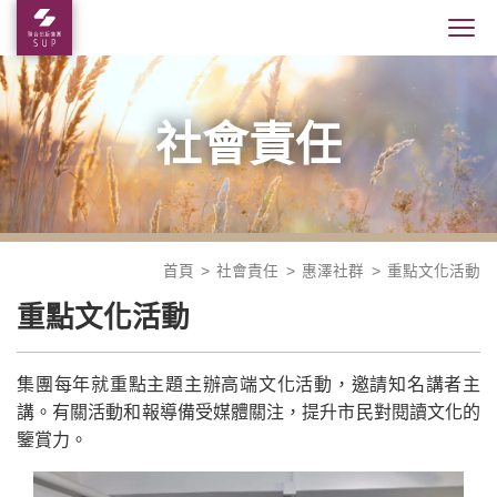
社會責任
首頁
社會責任
惠澤社群
重點文化活動
重點文化活動
集團每年就重點主題主辦高端文化活動，邀請知名講者主
講。有關活動和報導備受媒體關注，提升市民對閱讀文化的
鑒賞力。