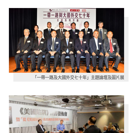
「一帶一路及大國外交七十年」主題論壇及圖片展