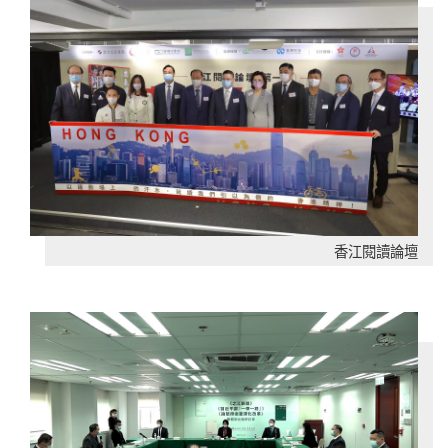
香江閱讀論壇