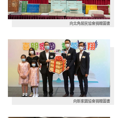
向北角居民協會捐贈圖書
向新家園協會捐贈圖書