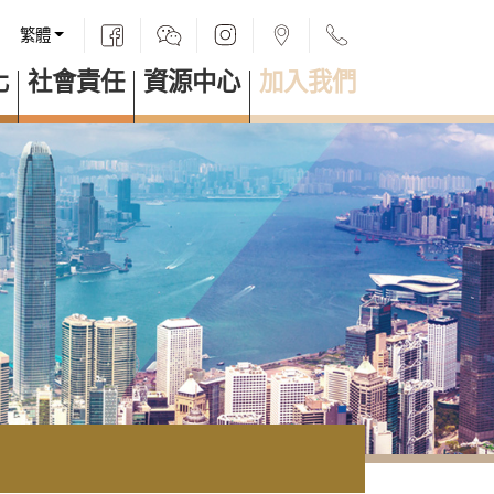
繁體
化
社會責任
資源中心
加入我們