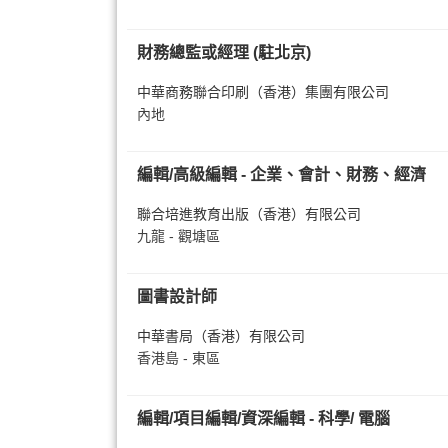
財務總監或經理 (駐北京)
中華商務聯合印刷（香港）集團有限公司
內地
編輯/高級編輯 - 企業、會計、財務、經濟
聯合培進教育出版（香港）有限公司
九龍 - 觀塘區
圖書設計師
中華書局（香港）有限公司
香港島 - 東區
編輯/項目編輯/資深編輯 - 科學/ 電腦