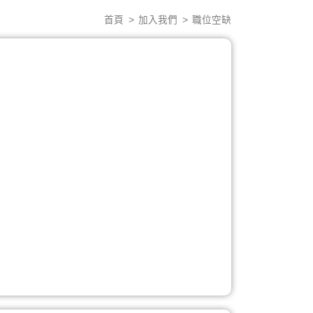
首頁
加入我們
職位空缺