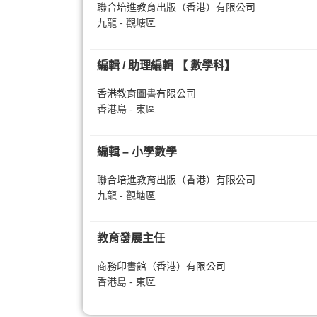
聯合培進教育出版（香港）有限公司
九龍 - 觀塘區
編輯 / 助理編輯 【 數學科】
香港教育圖書有限公司
香港島 - 東區
編輯 – 小學數學
聯合培進教育出版（香港）有限公司
九龍 - 觀塘區
教育發展主任
商務印書館（香港）有限公司
香港島 - 東區