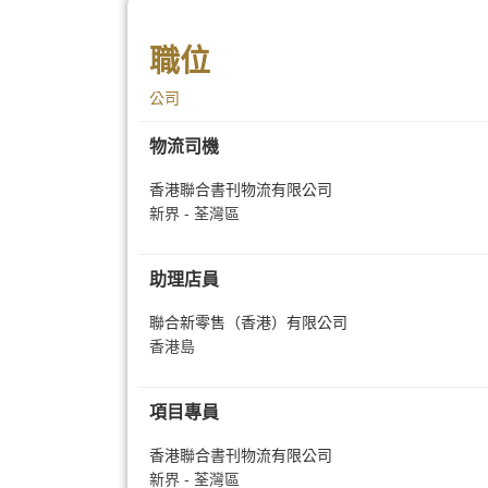
職位
公司
物流司機
香港聯合書刊物流有限公司
新界 - 荃灣區
助理店員
聯合新零售（香港）有限公司
香港島
項目專員
香港聯合書刊物流有限公司
新界 - 荃灣區