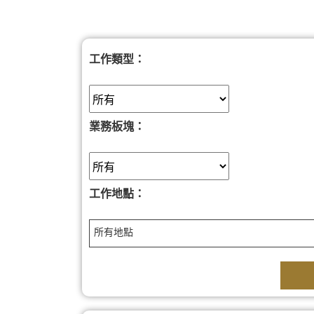
工作類型：
業務板塊：
工作地點：
所有地點