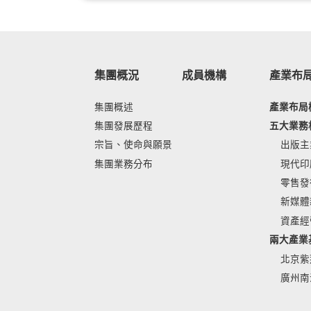
集團概況
成員機構
產業布
集團概述
產業布局
集團發展歷程
五大業務
宗旨、使命與願景
出版主
集團業務分布
現代印
零售發
新媒體
資產經
兩大產業
北京紫
廣州南