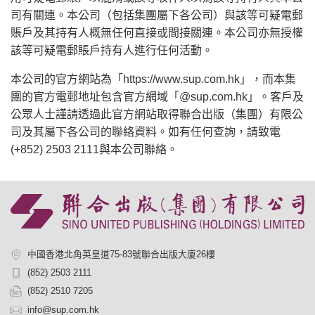
司有關連。本公司（包括集團屬下各公司）與該等可疑電郵
賬戶及其持有人概無任何直接或間接關連。本公司亦無授權
該等可疑電郵賬戶持有人進行任何活動。
本公司的官方網站為「https://www.sup.com.hk」，而本集
團的官方電郵地址包含官方網域「@sup.com.hk」。客戶及
公眾人士謹請透過此官方網站取得聯合出版（集團）有限公
司及其屬下各公司的聯絡資料。如有任何查詢，請致電
(+852) 2503 2111與本公司聯絡。
中國香港北角英皇道75-83號聯合出版大廈26樓
(852) 2503 2111
(852) 2510 7205
info@sup.com.hk