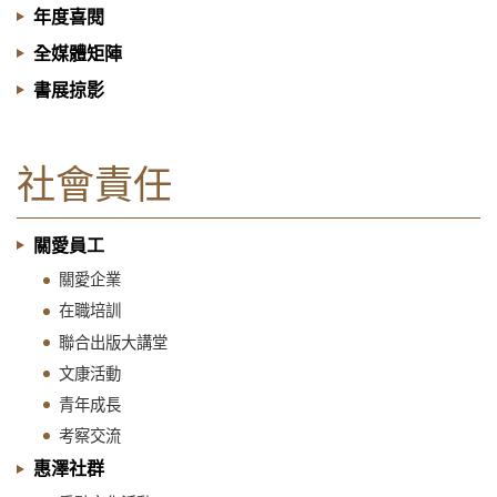
年度喜閱
全媒體矩陣
書展掠影
社會責任
關愛員工
關愛企業
在職培訓
聯合出版大講堂
文康活動
青年成長
考察交流
惠澤社群