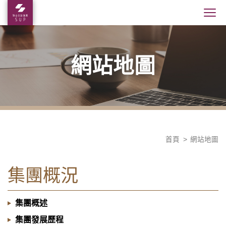
網站地圖
首頁
網站地圖
集團概況
集團概述
集團發展歷程