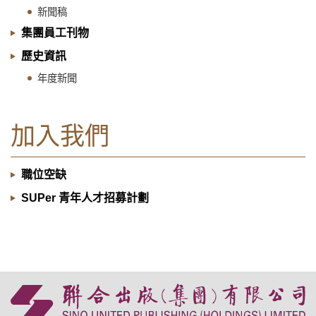
新聞稿
集團員工刊物
歷史資訊
年度新聞
加入我們
職位空缺
SUPer 青年人才招募計劃