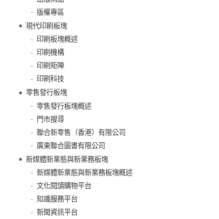
版權專區
現代印刷板塊
印刷板塊概述
印刷機構
印刷矩陣
印刷科技
零售發行板塊
零售發行板塊概述
門市搜尋
聯合新零售（香港）有限公司
廣東聯合圖書有限公司
新媒體新業態與新業務板塊
新媒體新業態與新業務板塊概述
文化閱讀購物平台
知識服務平台
新聞資訊平台