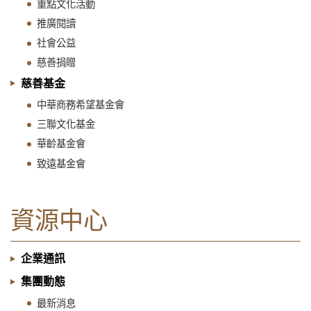
重點文化活動
推廣閱讀
社會公益
慈善捐贈
慈善基金
中華商務希望基金會
三聯文化基金
華齡基金會
致遠基金會
資源中心
企業通訊
集團動態
最新消息